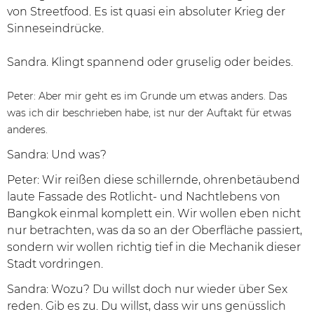
von Streetfood. Es ist quasi ein absoluter Krieg der
Sinneseindrücke.
Sandra. Klingt spannend oder gruselig oder beides.
Peter: Aber mir geht es im Grunde um etwas anders. Das
was ich dir beschrieben habe, ist nur der Auftakt für etwas
anderes.
Sandra: Und was?
Peter: Wir reißen diese schillernde, ohrenbetäubend
laute Fassade des Rotlicht- und Nachtlebens von
Bangkok einmal komplett ein. Wir wollen eben nicht
nur betrachten, was da so an der Oberfläche passiert,
sondern wir wollen richtig tief in die Mechanik dieser
Stadt vordringen.
Sandra: Wozu? Du willst doch nur wieder über Sex
reden. Gib es zu. Du willst, dass wir uns genüsslich