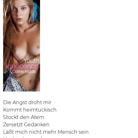
Die Angst droht mir
Kommt heimtückisch
Stockt den Atem
Zersetzt Gedanken
Läßt mich nicht mehr Mensch sein