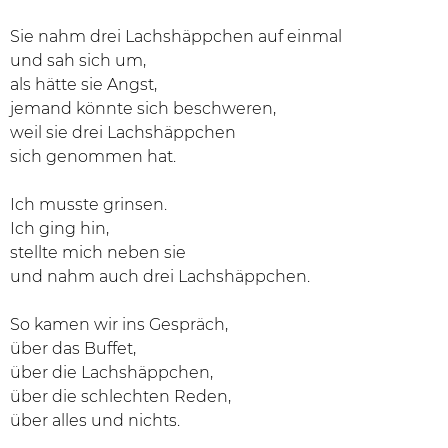
Sie nahm drei Lachshäppchen auf einmal
und sah sich um,
als hätte sie Angst,
jemand könnte sich beschweren,
weil sie drei Lachshäppchen
sich genommen hat.
Ich musste grinsen.
Ich ging hin,
stellte mich neben sie
und nahm auch drei Lachshäppchen.
So kamen wir ins Gespräch,
über das Buffet,
über die Lachshäppchen,
über die schlechten Reden,
über alles und nichts.