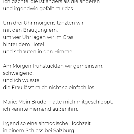
Ich dachte, die ist anders als die anderen
und irgendwie gefällt mir das.
Um drei Uhr morgens tanzten wir
mit den Brautjungfern,
um vier Uhr lagen wir im Gras
hinter dem Hotel
und schauten in den Himmel.
Am Morgen frühstückten wir gemeinsam,
schweigend,
und ich wusste,
die Frau lässt mich nicht so einfach los.
Marie: Mein Bruder hatte mich mitgeschleppt,
ich kannte niemand außer ihm.
Irgend so eine altmodische Hochzeit
in einem Schloss bei Salzburg.