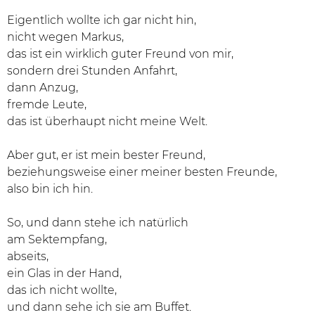
Eigentlich wollte ich gar nicht hin,
nicht wegen Markus,
das ist ein wirklich guter Freund von mir,
sondern drei Stunden Anfahrt,
dann Anzug,
fremde Leute,
das ist überhaupt nicht meine Welt.
Aber gut, er ist mein bester Freund,
beziehungsweise einer meiner besten Freunde,
also bin ich hin.
So, und dann stehe ich natürlich
am Sektempfang,
abseits,
ein Glas in der Hand,
das ich nicht wollte,
und dann sehe ich sie am Buffet.