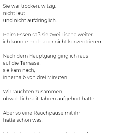
Sie war trocken, witzig,
nicht laut
und nicht aufdringlich.
Beim Essen saß sie zwei Tische weiter,
ich konnte mich aber nicht konzentrieren.
Nach dem Hauptgang ging ich raus
auf die Terrasse,
sie kam nach,
innerhalb von drei Minuten.
Wir rauchten zusammen,
obwohl ich seit Jahren aufgehört hatte.
Aber so eine Rauchpause mit ihr
hatte schon was.