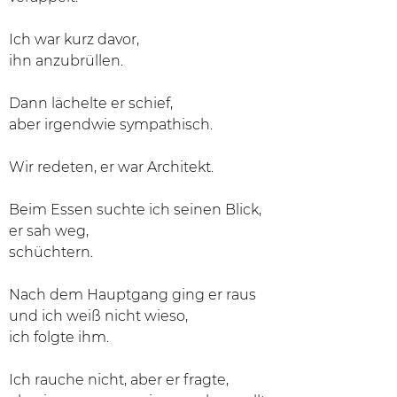
Ich war kurz davor,
ihn anzubrüllen.
Dann lächelte er schief,
aber irgendwie sympathisch.
Wir redeten, er war Architekt.
Beim Essen suchte ich seinen Blick,
er sah weg,
schüchtern.
Nach dem Hauptgang ging er raus
und ich weiß nicht wieso,
ich folgte ihm.
Ich rauche nicht, aber er fragte,