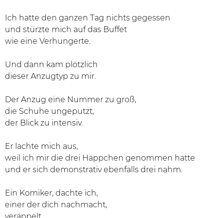
Ich hatte den ganzen Tag nichts gegessen
und stürzte mich auf das Buffet
wie eine Verhungerte.
Und dann kam plötzlich
dieser Anzugtyp zu mir.
Der Anzug eine Nummer zu groß,
die Schuhe ungeputzt,
der Blick zu intensiv.
Er lachte mich aus,
weil ich mir die drei Häppchen genommen hatte
und er sich demonstrativ ebenfalls drei nahm.
Ein Komiker, dachte ich,
einer der dich nachmacht,
veräppelt.