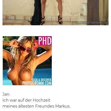
Jan:
Ich war auf der Hochzeit
meines ältesten Freundes Markus.