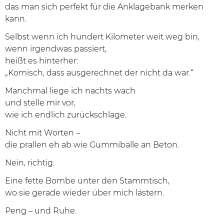
das man sich perfekt für die Anklagebank merken
kann.
Selbst wenn ich hundert Kilometer weit weg bin,
wenn irgendwas passiert,
heißt es hinterher:
„Komisch, dass ausgerechnet der nicht da war.“
Manchmal liege ich nachts wach
und stelle mir vor,
wie ich endlich zurückschlage.
Nicht mit Worten –
die prallen eh ab wie Gummibälle an Beton.
Nein, richtig.
Eine fette Bombe unter den Stammtisch,
wo sie gerade wieder über mich lästern.
Peng – und Ruhe.