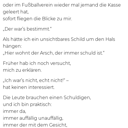
oder im Fußballverein wieder mal jemand die Kasse
geleert hat,
sofort fliegen die Blicke zu mir.
„Der war’s bestimmt.“
Als hätte ich ein unsichtbares Schild um den Hals
hängen:
„Hier wohnt der Arsch, der immer schuld ist.“
Früher hab ich noch versucht,
mich zu erklären.
„Ich war’s nicht, echt nicht!“ –
hat keinen interessiert.
Die Leute brauchen einen Schuldigen,
und ich bin praktisch:
immer da,
immer auffällig unauffällig,
immer der mit dem Gesicht,