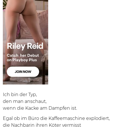
Ich bin der Typ,
den man anschaut,
wenn die Kacke am Dampfen ist.
Egal ob im Büro die Kaffeemaschine explodiert,
die Nachbarin ihren Köter vermisst