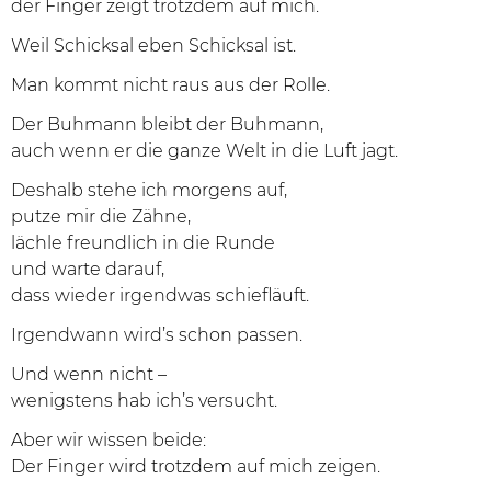
der Finger zeigt trotzdem auf mich.
Weil Schicksal eben Schicksal ist.
Man kommt nicht raus aus der Rolle.
Der Buhmann bleibt der Buhmann,
auch wenn er die ganze Welt in die Luft jagt.
Deshalb stehe ich morgens auf,
putze mir die Zähne,
lächle freundlich in die Runde
und warte darauf,
dass wieder irgendwas schiefläuft.
Irgendwann wird’s schon passen.
Und wenn nicht –
wenigstens hab ich’s versucht.
Aber wir wissen beide:
Der Finger wird trotzdem auf mich zeigen.