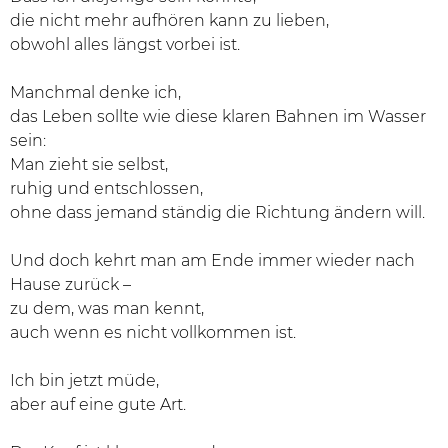
die nicht mehr aufhören kann zu lieben,
obwohl alles längst vorbei ist.
Manchmal denke ich,
das Leben sollte wie diese klaren Bahnen im Wasser
sein:
Man zieht sie selbst,
ruhig und entschlossen,
ohne dass jemand ständig die Richtung ändern will.
Und doch kehrt man am Ende immer wieder nach
Hause zurück –
zu dem, was man kennt,
auch wenn es nicht vollkommen ist.
Ich bin jetzt müde,
aber auf eine gute Art.