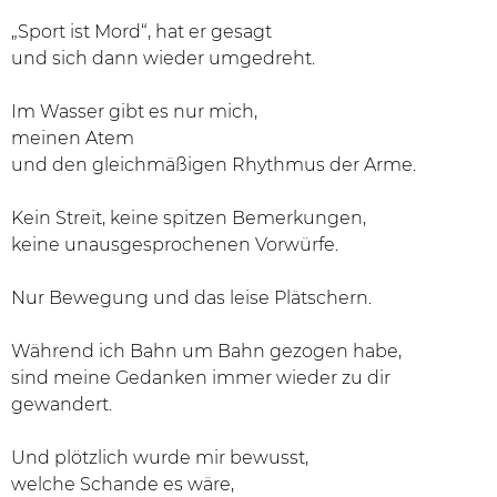
„Sport ist Mord“, hat er gesagt
und sich dann wieder umgedreht.
Im Wasser gibt es nur mich,
meinen Atem
und den gleichmäßigen Rhythmus der Arme.
Kein Streit, keine spitzen Bemerkungen,
keine unausgesprochenen Vorwürfe.
Nur Bewegung und das leise Plätschern.
Während ich Bahn um Bahn gezogen habe,
sind meine Gedanken immer wieder zu dir
gewandert.
Und plötzlich wurde mir bewusst,
welche Schande es wäre,