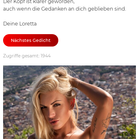
Der Kopf ist klarer geworden,
auch wenn die Gedanken an dich geblieben sind.
Deine Loretta
Nächstes Gedicht
Zugriffe gesamt: 1944