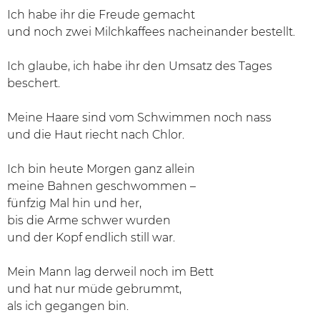
Ich habe ihr die Freude gemacht
und noch zwei Milchkaffees nacheinander bestellt.
Ich glaube, ich habe ihr den Umsatz des Tages
beschert.
Meine Haare sind vom Schwimmen noch nass
und die Haut riecht nach Chlor.
Ich bin heute Morgen ganz allein
meine Bahnen geschwommen –
fünfzig Mal hin und her,
bis die Arme schwer wurden
und der Kopf endlich still war.
Mein Mann lag derweil noch im Bett
und hat nur müde gebrummt,
als ich gegangen bin.