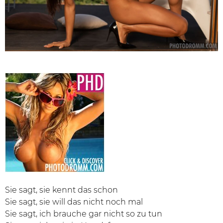
Sie sagt, sie kennt das schon
Sie sagt, sie will das nicht noch mal
Sie sagt, ich brauche gar nicht so zu tun