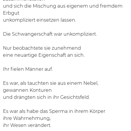
und sich die Mischung aus eigenem und fremdem
Erbgut
unkompliziert einsetzen lassen.
Die Schwangerschaft war unkompliziert.
Nur beobachtete sie zunehmend
eine neuartige Eigenschaft an sich.
Ihr fielen Männer auf.
Es war, als tauchten sie aus einem Nebel,
gewannen Konturen
und drängten sich in ihr Gesichtsfeld.
Es war als habe das Sperma in ihrem Körper
ihre Wahrnehmung,
ihr Wesen verändert.