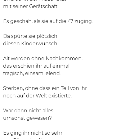
mit seiner Gerätschaft.
Es geschah, als sie auf die 47 zuging.
Da spürte sie plötzlich
diesen Kinderwunsch.
Alt werden ohne Nachkommen,
das erschien ihr auf einmal
tragisch, einsam, elend.
Sterben, ohne dass ein Teil von ihr
noch auf der Welt existierte.
War dann nicht alles
umsonst gewesen?
Es ging ihr nicht so sehr