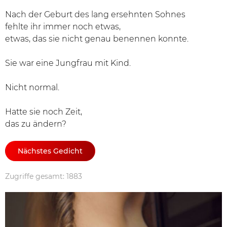
Nach der Geburt des lang ersehnten Sohnes
fehlte ihr immer noch etwas,
etwas, das sie nicht genau benennen konnte.
Sie war eine Jungfrau mit Kind.
Nicht normal.
Hatte sie noch Zeit,
das zu ändern?
Nächstes Gedicht
Zugriffe gesamt: 1883