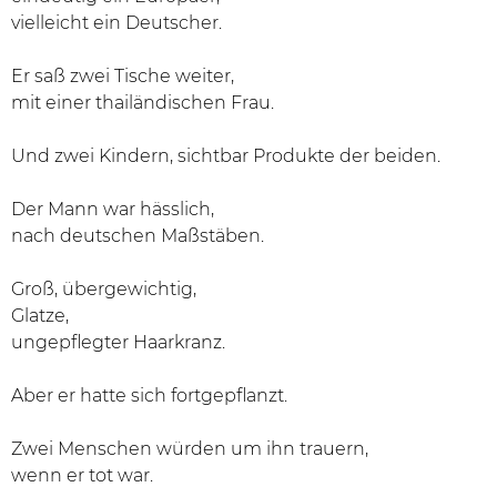
vielleicht ein Deutscher.
Er saß zwei Tische weiter,
mit einer thailändischen Frau.
Und zwei Kindern, sichtbar Produkte der beiden.
Der Mann war hässlich,
nach deutschen Maßstäben.
Groß, übergewichtig,
Glatze,
ungepflegter Haarkranz.
Aber er hatte sich fortgepflanzt.
Zwei Menschen würden um ihn trauern,
wenn er tot war.