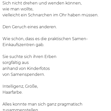
Sich nicht drehen und wenden können,
wie man wollte,
vielleicht ein Schnarchen im Ohr haben müssen.
Den Geruch eines anderen.
Wie schön, dass es die praktischen Samen-
Einkaufszentren gab.
Sie suchte sich ihren Erben
sorgfältig aus
anhand von Kinderfotos
von Samenspendern.
Intelligenz, Größe,
Haarfarbe.
Alles konnte man sich ganz pragmatisch
zusammenstellen