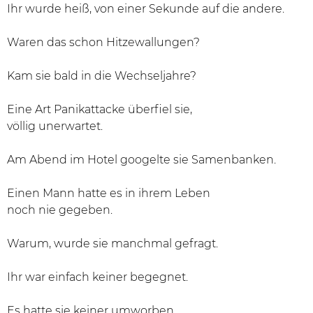
Ihr wurde heiß, von einer Sekunde auf die andere.
Waren das schon Hitzewallungen?
Kam sie bald in die Wechseljahre?
Eine Art Panikattacke überfiel sie,
völlig unerwartet.
Am Abend im Hotel googelte sie Samenbanken.
Einen Mann hatte es in ihrem Leben
noch nie gegeben.
Warum, wurde sie manchmal gefragt.
Ihr war einfach keiner begegnet.
Es hatte sie keiner umworben.