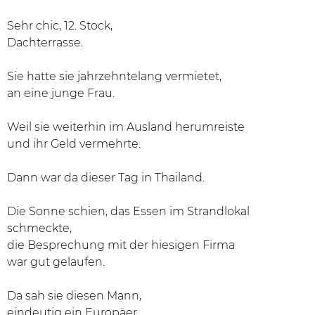
Sehr chic, 12. Stock,
Dachterrasse.
Sie hatte sie jahrzehntelang vermietet,
an eine junge Frau.
Weil sie weiterhin im Ausland herumreiste
und ihr Geld vermehrte.
Dann war da dieser Tag in Thailand.
Die Sonne schien, das Essen im Strandlokal
schmeckte,
die Besprechung mit der hiesigen Firma
war gut gelaufen.
Da sah sie diesen Mann,
eindeutig ein Europäer,