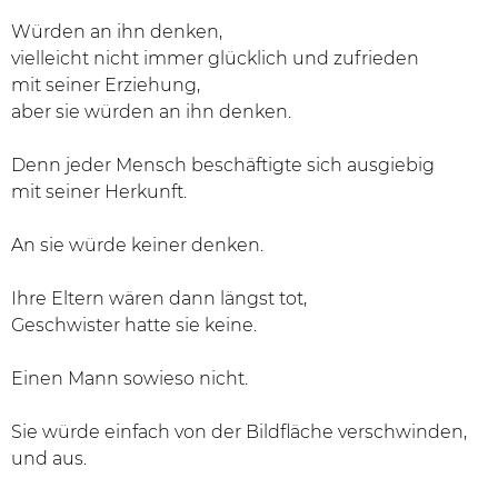
Würden an ihn denken,
vielleicht nicht immer glücklich und zufrieden
mit seiner Erziehung,
aber sie würden an ihn denken.
Denn jeder Mensch beschäftigte sich ausgiebig
mit seiner Herkunft.
An sie würde keiner denken.
Ihre Eltern wären dann längst tot,
Geschwister hatte sie keine.
Einen Mann sowieso nicht.
Sie würde einfach von der Bildfläche verschwinden,
und aus.