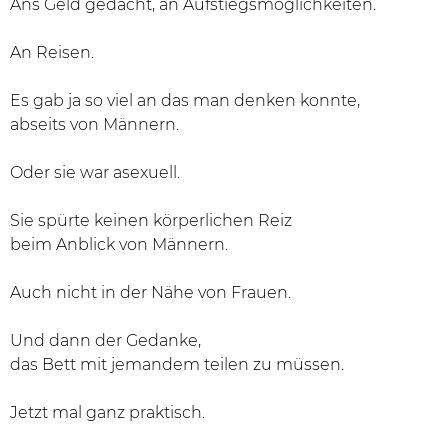
Ans Geld gedacht, an Aufstiegsmöglichkeiten.
An Reisen.
Es gab ja so viel an das man denken konnte,
abseits von Männern.
Oder sie war asexuell.
Sie spürte keinen körperlichen Reiz
beim Anblick von Männern.
Auch nicht in der Nähe von Frauen.
Und dann der Gedanke,
das Bett mit jemandem teilen zu müssen.
Jetzt mal ganz praktisch.