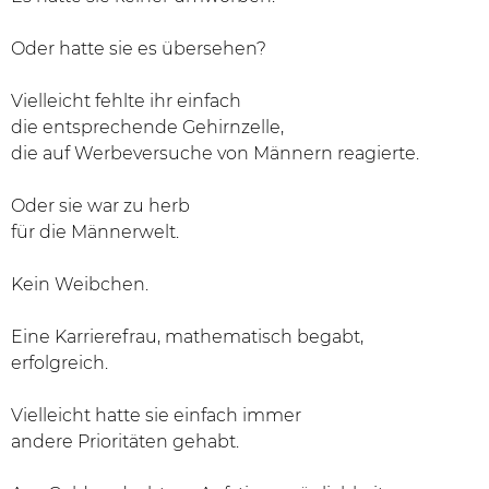
Oder hatte sie es übersehen?
Vielleicht fehlte ihr einfach
die entsprechende Gehirnzelle,
die auf Werbeversuche von Männern reagierte.
Oder sie war zu herb
für die Männerwelt.
Kein Weibchen.
Eine Karrierefrau, mathematisch begabt,
erfolgreich.
Vielleicht hatte sie einfach immer
andere Prioritäten gehabt.