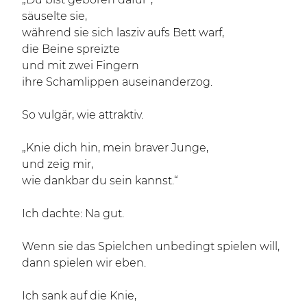
säuselte sie,
während sie sich lasziv aufs Bett warf,
die Beine spreizte
und mit zwei Fingern
ihre Schamlippen auseinanderzog.
So vulgär, wie attraktiv.
„Knie dich hin, mein braver Junge,
und zeig mir,
wie dankbar du sein kannst.“
Ich dachte: Na gut.
Wenn sie das Spielchen unbedingt spielen will,
dann spielen wir eben.
Ich sank auf die Knie,