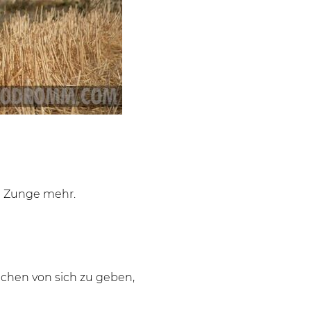
e Zunge mehr.
chen von sich zu geben,