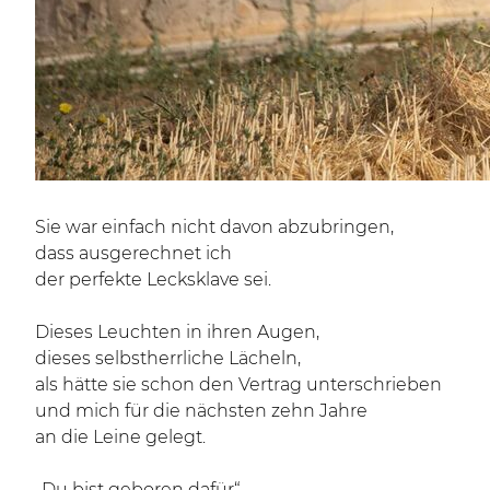
Sie war einfach nicht davon abzubringen,
dass ausgerechnet ich
der perfekte Lecksklave sei.
Dieses Leuchten in ihren Augen,
dieses selbstherrliche Lächeln,
als hätte sie schon den Vertrag unterschrieben
und mich für die nächsten zehn Jahre
an die Leine gelegt.
„Du bist geboren dafür“,