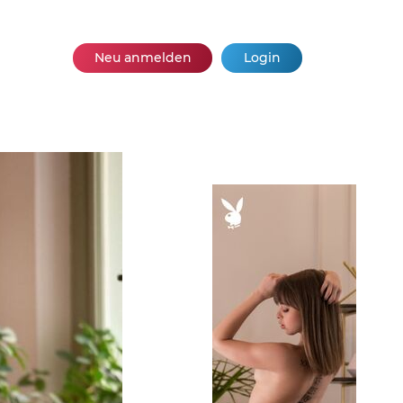
Neu anmelden
Login