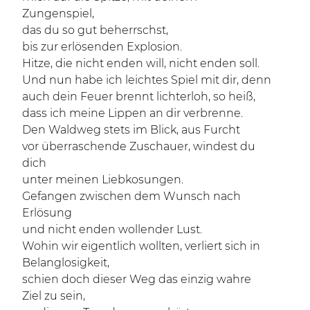
Zungenspiel,
das du so gut beherrschst,
bis zur erlösenden Explosion.
Hitze, die nicht enden will, nicht enden soll.
Und nun habe ich leichtes Spiel mit dir, denn
auch dein Feuer brennt lichterloh, so heiß,
dass ich meine Lippen an dir verbrenne.
Den Waldweg stets im Blick, aus Furcht
vor überraschende Zuschauer, windest du
dich
unter meinen Liebkosungen.
Gefangen zwischen dem Wunsch nach
Erlösung
und nicht enden wollender Lust.
Wohin wir eigentlich wollten, verliert sich in
Belanglosigkeit,
schien doch dieser Weg das einzig wahre
Ziel zu sein,