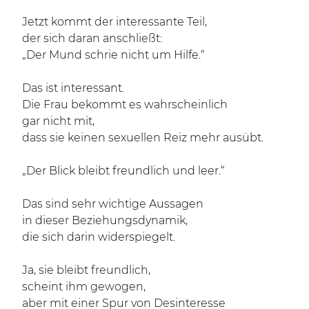
Jetzt kommt der interessante Teil,
der sich daran anschließt:
„Der Mund schrie nicht um Hilfe.“
Das ist interessant.
Die Frau bekommt es wahrscheinlich
gar nicht mit,
dass sie keinen sexuellen Reiz mehr ausübt.
„Der Blick bleibt freundlich und leer.“
Das sind sehr wichtige Aussagen
in dieser Beziehungsdynamik,
die sich darin widerspiegelt.
Ja, sie bleibt freundlich,
scheint ihm gewogen,
aber mit einer Spur von Desinteresse