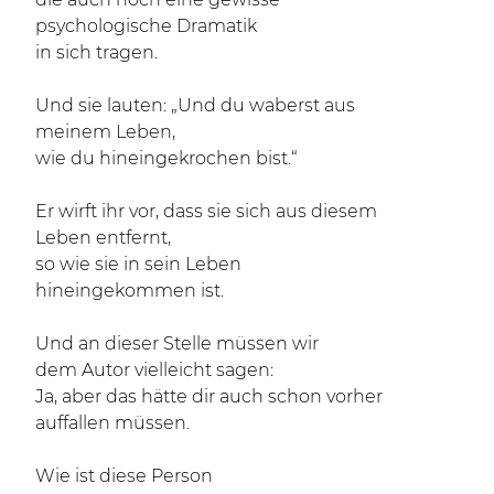
psychologische Dramatik
in sich tragen.
Und sie lauten: „Und du waberst aus
meinem Leben,
wie du hineingekrochen bist.“
Er wirft ihr vor, dass sie sich aus diesem
Leben entfernt,
so wie sie in sein Leben
hineingekommen ist.
Und an dieser Stelle müssen wir
dem Autor vielleicht sagen:
Ja, aber das hätte dir auch schon vorher
auffallen müssen.
Wie ist diese Person