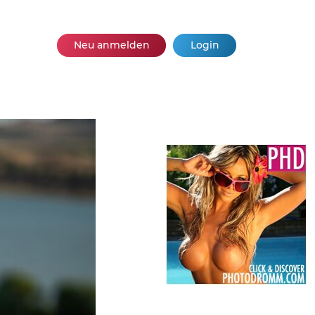
Neu anmelden
Login