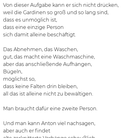
Von dieser Aufgabe kann er sich nicht drücken,
weil die Gardinen so groß und so lang sind,
dass es unmöglich ist,
dass eine einzige Person
sich damit alleine beschäftigt.
Das Abnehmen, das Waschen,
gut, das macht eine Waschmaschine,
aber das anschließende Aufhängen,
Bügeln,
möglichst so,
dass keine Falten drin bleiben,
all das ist alleine nicht zu bewältigen.
Man braucht dafür eine zweite Person.
Und man kann Anton viel nachsagen,
aber auch er findet