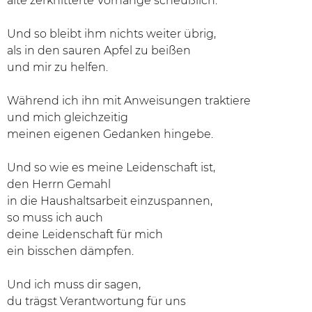
alte zerknitterte Vorhänge scheußlich.
Und so bleibt ihm nichts weiter übrig,
als in den sauren Apfel zu beißen
und mir zu helfen.
Während ich ihn mit Anweisungen traktiere
und mich gleichzeitig
meinen eigenen Gedanken hingebe.
Und so wie es meine Leidenschaft ist,
den Herrn Gemahl
in die Haushaltsarbeit einzuspannen,
so muss ich auch
deine Leidenschaft für mich
ein bisschen dämpfen.
Und ich muss dir sagen,
du trägst Verantwortung für uns