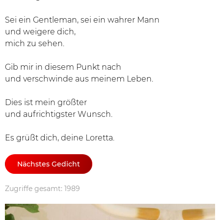
Sei ein Gentleman, sei ein wahrer Mann
und weigere dich,
mich zu sehen.
Gib mir in diesem Punkt nach
und verschwinde aus meinem Leben.
Dies ist mein größter
und aufrichtigster Wunsch.
Es grüßt dich, deine Loretta.
Nächstes Gedicht
Zugriffe gesamt: 1989