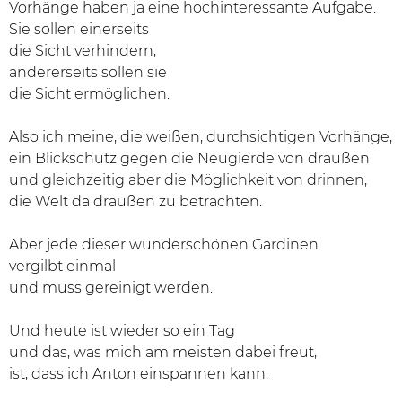
Vorhänge haben ja eine hochinteressante Aufgabe.
Sie sollen einerseits
die Sicht verhindern,
andererseits sollen sie
die Sicht ermöglichen.
Also ich meine, die weißen, durchsichtigen Vorhänge,
ein Blickschutz gegen die Neugierde von draußen
und gleichzeitig aber die Möglichkeit von drinnen,
die Welt da draußen zu betrachten.
Aber jede dieser wunderschönen Gardinen
vergilbt einmal
und muss gereinigt werden.
Und heute ist wieder so ein Tag
und das, was mich am meisten dabei freut,
ist, dass ich Anton einspannen kann.