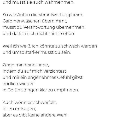
und musst sie auch wahrnehmen.
So wie Anton die Verantwortung beim
Gardinenwaschen übernimmt,
musst du Verantwortung übernehmen
und darfst mich nicht mehr sehen.
Weil ich weiß, ich könnte zu schwach werden
und umso stärker musst du sein.
Zeige mir deine Liebe,
indem du auf mich verzichtest
und mir ein angenehmes Gefühl gibst,
endlich wieder
in Gefühlsdingen klar zu empfinden.
Auch wenn es schwerfällt,
dir zu entsagen,
aber es gibt keine andere Wahl.