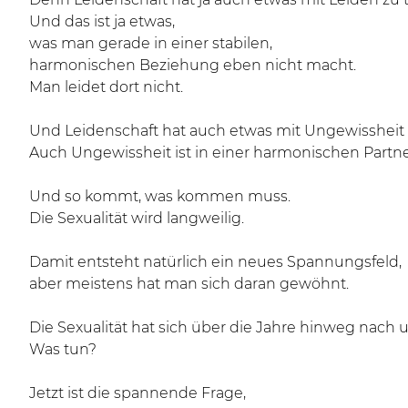
Und das ist ja etwas,
was man gerade in einer stabilen,
harmonischen Beziehung eben nicht macht.
Man leidet dort nicht.
Und Leidenschaft hat auch etwas mit Ungewissheit 
Auch Ungewissheit ist in einer harmonischen Partne
Und so kommt, was kommen muss.
Die Sexualität wird langweilig.
Damit entsteht natürlich ein neues Spannungsfeld,
aber meistens hat man sich daran gewöhnt.
Die Sexualität hat sich über die Jahre hinweg nach 
Was tun?
Jetzt ist die spannende Frage,