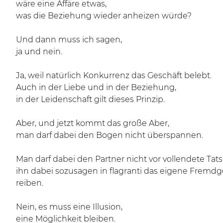
wäre eine Affäre etwas,
was die Beziehung wieder anheizen würde?
Und dann muss ich sagen,
ja und nein.
Ja, weil natürlich Konkurrenz das Geschäft belebt.
Auch in der Liebe und in der Beziehung,
in der Leidenschaft gilt dieses Prinzip.
Aber, und jetzt kommt das große Aber,
man darf dabei den Bogen nicht überspannen.
Man darf dabei den Partner nicht vor vollendete Tats
ihn dabei sozusagen in flagranti das eigene Fremd
reiben.
Nein, es muss eine Illusion,
eine Möglichkeit bleiben.