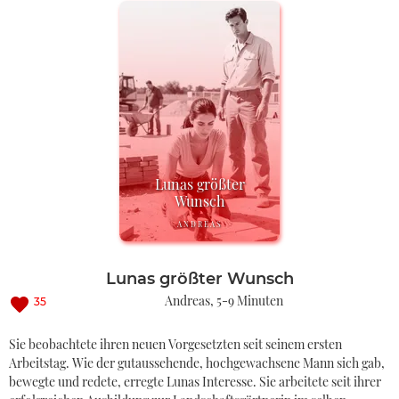
Lunas größter
Wunsch
ANDREAS
Lunas größter Wunsch
Andreas
5-9 Minuten
35
Sie beobachtete ihren neuen Vorgesetzten seit seinem ersten
Arbeitstag. Wie der gutaussehende, hochgewachsene Mann sich gab,
bewegte und redete, erregte Lunas Interesse. Sie arbeitete seit ihrer