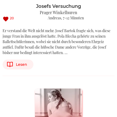
Josefs Versuchung
Prager Winkelhuren
Andreas
7-12 Minuten
20
Er verstand die Welt nicht mehr. Josef Bartok fragte sich, was diese
junge Frau in ihm ausgelöst hatte. Pola Blecha gehörte zu seinen
Ballettschülerinnen, wobei sie nicht durch besonderen Ehrgeiz
auffiel. Dafür besaß die hübsche Dame andere Vorzüge, die Josef
bisher nur bedingt interessiert hatten. …
Lesen