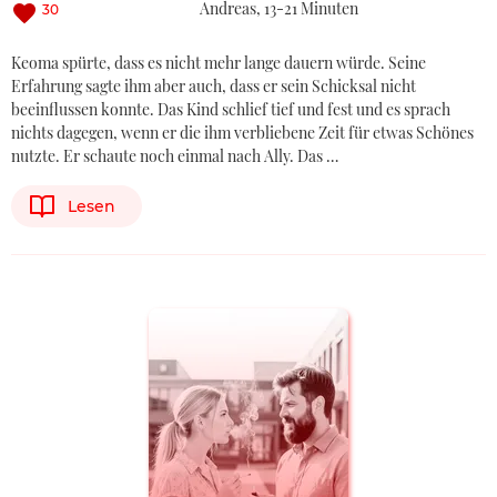
Andreas
13-21 Minuten
30
Keoma spürte, dass es nicht mehr lange dauern würde. Seine
Erfahrung sagte ihm aber auch, dass er sein Schicksal nicht
beeinflussen konnte. Das Kind schlief tief und fest und es sprach
nichts dagegen, wenn er die ihm verbliebene Zeit für etwas Schönes
nutzte. Er schaute noch einmal nach Ally. Das …
Lesen