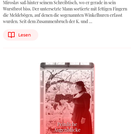
Miroslav saß hinter seinem Schreibtisch, wo er gerade in sein
Wurstbrot biss. Der untersetzte Mann sortierte mit fettigen Fingern
die Meldebögen, auf denen die sogenannten Winkelhuren erfasst
wurden. Seit dem Zusammenbruch der K. und …
Lesen
Peinliche
Augenblicke