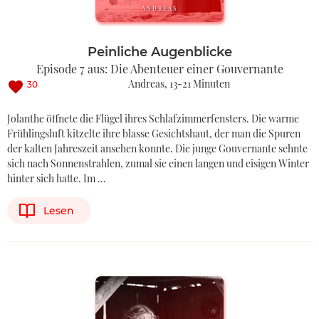
ANDREAS
Peinliche Augenblicke
Episode 7 aus: Die Abenteuer einer Gouvernante
Andreas
13-21 Minuten
30
Jolanthe öffnete die Flügel ihres Schlafzimmerfensters. Die warme
Frühlingsluft kitzelte ihre blasse Gesichtshaut, der man die Spuren
der kalten Jahreszeit ansehen konnte. Die junge Gouvernante sehnte
sich nach Sonnenstrahlen, zumal sie einen langen und eisigen Winter
hinter sich hatte. Im …
Lesen