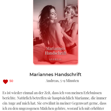
Mariannes
Handschrift
ANDREAS
Mariannes Handschrift
Andreas
5-9 Minuten
50
Es ist wieder einmal an der Zeit, dass ich von meinen Erlebnissen
berichte. Natürlich betreffen sie hauptsächlich Marianne, die immer
ein Auge auf mich hat. Sie erwähnt in meiner Gegenwart gerne, dass
ich zu den ungezogenen Mädchen gehöre, worauf ich mit erhöhter