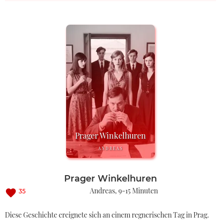
Prager Winkelhuren
ANDREAS
Prager Winkelhuren
Andreas
9-15 Minuten
35
Diese Geschichte ereignete sich an einem regnerischen Tag in Prag.