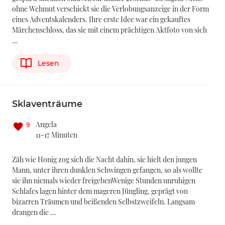
ohne Wehmut verschickt sie die Verlobungsanzeige in der Form
eines Adventskalenders. Ihre erste Idee war ein gekauftes
Märchenschloss, das sie mit einem prächtigen Aktfoto von sich
…
Lesen
Sklaventräume
Angela
9
11-17 Minuten
Zäh wie Honig zog sich die Nacht dahin, sie hielt den jungen
Mann, unter ihren dunklen Schwingen gefangen, so als wollte
sie ihn niemals wieder freigebenWenige Stunden unruhigen
Schlafes lagen hinter dem mageren Jüngling, geprägt von
bizarren Träumen und beißenden Selbstzweifeln. Langsam
drangen die …