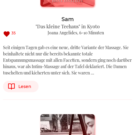
JOANA ANGELIDES
Sam
"Das kleine Teehaus" in Kyoto
Joana Angelides
6-10 Minuten
35
Seit einigen Tagen gab es eine neue, dritte Variante der Massage. Sie
beinhaltete nicht nur die bereits bekannte totale
Entspannungsmassage mit allen Facetten, sondern ging noch darüber
hinaus, war als Intim-Massage auf der Tafel deklariert. Die Damen
tuschelten und kicherten unter sich. Sie waren …
Lesen