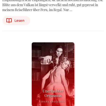
Blüte aus dem Vulkan ist längst verwelkt und ruht, gut gepresst in
meinem Reiseführer über Peru, im Regal. Nur …
Lesen
Unerlaubter
Orgasmus
JOANA ANGELIDES