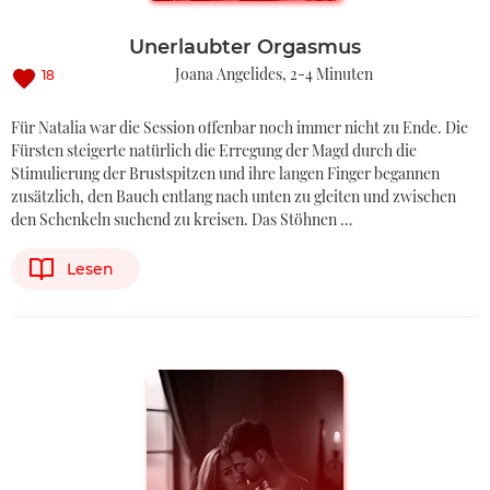
Unerlaubter Orgasmus
Joana Angelides
2-4 Minuten
18
Für Natalia war die Session offenbar noch immer nicht zu Ende. Die
Fürsten steigerte natürlich die Erregung der Magd durch die
Stimulierung der Brustspitzen und ihre langen Finger begannen
zusätzlich, den Bauch entlang nach unten zu gleiten und zwischen
den Schenkeln suchend zu kreisen. Das Stöhnen …
Lesen