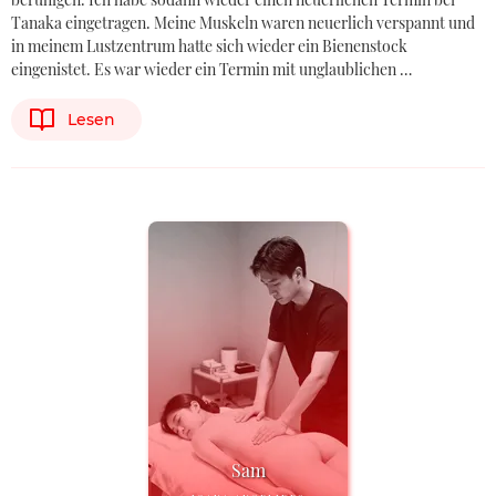
Tanaka eingetragen. Meine Muskeln waren neuerlich verspannt und
in meinem Lustzentrum hatte sich wieder ein Bienenstock
eingenistet. Es war wieder ein Termin mit unglaublichen …
Lesen
Sam