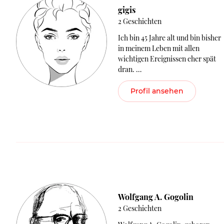
gigis
2 Geschichten
Ich bin 45 Jahre alt und bin bisher
in meinem Leben mit allen
wichtigen Ereignissen eher spät
dran. …
Profil ansehen
Wolfgang A. Gogolin
2 Geschichten