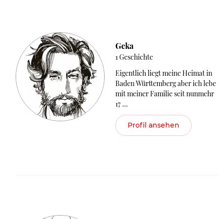
Geka
1 Geschichte
Eigentlich liegt meine Heimat in
Baden Württemberg aber ich lebe
mit meiner Familie seit nunmehr
17 …
Profil ansehen