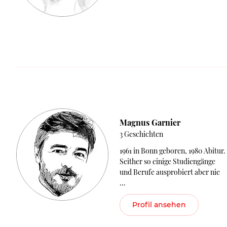
Magnus Garnier
3 Geschichten
1961 in Bonn geboren, 1980 Abitur.
Seither so einige Studiengänge
und Berufe ausprobiert aber nie
…
Profil ansehen