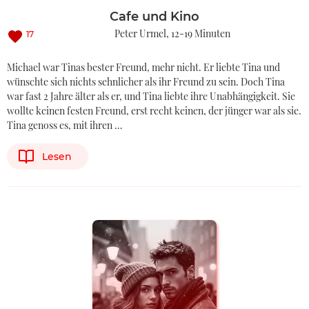
Cafe und Kino
Peter Urmel
12-19 Minuten
17
Michael war Tinas bester Freund, mehr nicht. Er liebte Tina und
wünschte sich nichts sehnlicher als ihr Freund zu sein. Doch Tina
war fast 2 Jahre älter als er, und Tina liebte ihre Unabhängigkeit. Sie
wollte keinen festen Freund, erst recht keinen, der jünger war als sie.
Tina genoss es, mit ihren …
Lesen