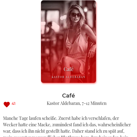
Café
KASTOR ALDEBARAN
Café
Kastor Aldebaran
7-12 Minuten
41
Manche Tage laufen scheiße. Zuerst habe ich verschlafen, der
Wecker hatte eine Macke, zumindest fand ich das, wahrscheinlicher
war, dass ich ihn nicht gestellt hatte. Daher stand ich zu spät auf,