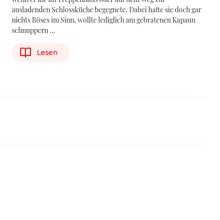
ausladenden Schlossküche begegnete. Dabei hatte sie doch gar
nichts Böses im Sinn, wollte lediglich am gebratenen Kapaun
schnuppern …
Lesen