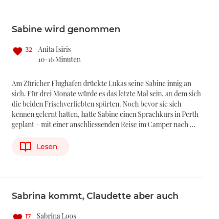
Sabine wird genommen
Anita Isiris
32
10-16 Minuten
Am Züricher Flughafen drückte Lukas seine Sabine innig an
sich. Für drei Monate würde es das letzte Mal sein, an dem sich
die beiden Frischverliebten spürten. Noch bevor sie sich
kennen gelernt hatten, hatte Sabine einen Sprachkurs in Perth
geplant – mit einer anschliessenden Reise im Camper nach …
Lesen
Sabrina kommt, Claudette aber auch
Sabrina Loos
17