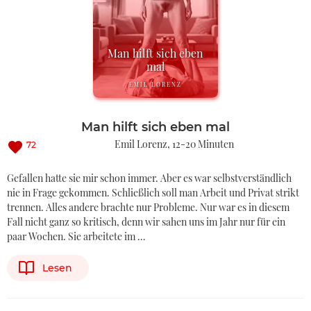
Man hilft sich eben
mal
EMIL LORENZ
Man hilft sich eben mal
Emil Lorenz
12-20 Minuten
72
Gefallen hatte sie mir schon immer. Aber es war selbstverständlich
nie in Frage gekommen. Schließlich soll man Arbeit und Privat strikt
trennen. Alles andere brachte nur Probleme. Nur war es in diesem
Fall nicht ganz so kritisch, denn wir sahen uns im Jahr nur für ein
paar Wochen. Sie arbeitete im …
Lesen