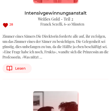
Intensivgewinnungsanstalt
Weißes Gold - Teil 2
Franck Sezelli
6-10 Minuten
28
Zimmer eines Sämers Die Direktorin forderte alle auf, ihr zu folgen,
um das Zimmer eines der Sämer zu besichtigen. Die Gelegenheit sei
günstig, dies unbefangen zu tun, da die Hälfte ja eben beschäftigt sei.
»Eine Frage habe ich noch, Frukta«, wandte sich die Prinzessin an die
Professorin. »Was nützt …
Lesen