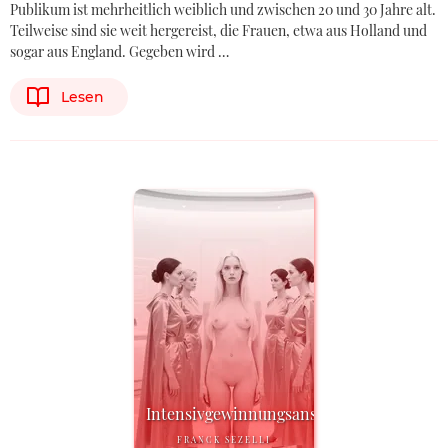
Publikum ist mehrheitlich weiblich und zwischen 20 und 30 Jahre alt.
Teilweise sind sie weit hergereist, die Frauen, etwa aus Holland und
sogar aus England. Gegeben wird …
Lesen
Intensivgewinnungsanstalt
FRANCK SEZELLI