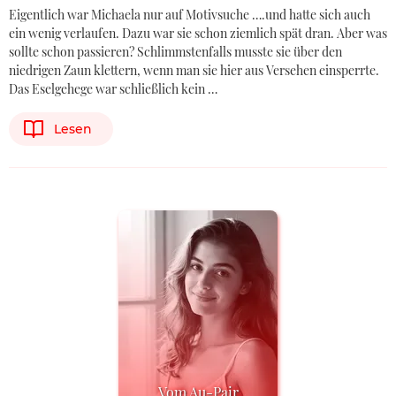
Eigentlich war Michaela nur auf Motivsuche ….und hatte sich auch
ein wenig verlaufen. Dazu war sie schon ziemlich spät dran. Aber was
sollte schon passieren? Schlimmstenfalls musste sie über den
niedrigen Zaun klettern, wenn man sie hier aus Versehen einsperrte.
Das Eselgehege war schließlich kein …
Lesen
Vom Au-Pair