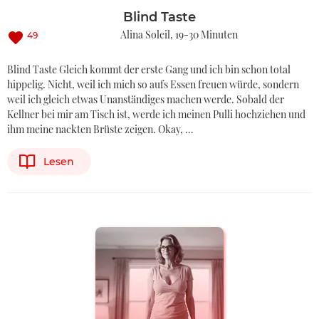
Blind Taste
Alina Soleil
19-30 Minuten
49
Blind Taste Gleich kommt der erste Gang und ich bin schon total
hippelig. Nicht, weil ich mich so aufs Essen freuen würde, sondern
weil ich gleich etwas Unanständiges machen werde. Sobald der
Kellner bei mir am Tisch ist, werde ich meinen Pulli hochziehen und
ihm meine nackten Brüste zeigen. Okay, …
Lesen