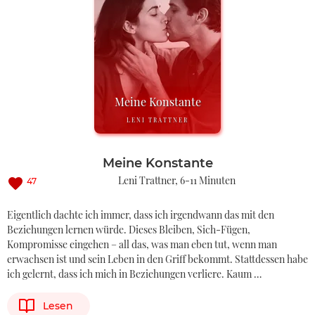
Meine Konstante
LENI TRATTNER
Meine Konstante
Leni Trattner
6-11 Minuten
47
Eigentlich dachte ich immer, dass ich irgendwann das mit den
Beziehungen lernen würde. Dieses Bleiben, Sich-Fügen,
Kompromisse eingehen – all das, was man eben tut, wenn man
erwachsen ist und sein Leben in den Griff bekommt. Stattdessen habe
ich gelernt, dass ich mich in Beziehungen verliere. Kaum …
Lesen