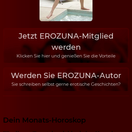
Jetzt EROZUNA-Mitglied
werden
Klicken Sie hier und genießen Sie die Vorteile
Werden Sie EROZUNA-Autor
Sie schreiben selbst gerne erotische Geschichten?
Dein Monats-Horoskop