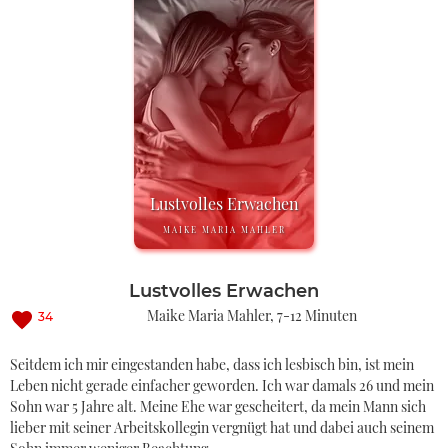
Lustvolles Erwachen
MAIKE MARIA MAHLER
Lustvolles Erwachen
Maike Maria Mahler
7-12 Minuten
34
Seitdem ich mir eingestanden habe, dass ich lesbisch bin, ist mein
Leben nicht gerade einfacher geworden. Ich war damals 26 und mein
Sohn war 5 Jahre alt. Meine Ehe war gescheitert, da mein Mann sich
lieber mit seiner Arbeitskollegin vergnügt hat und dabei auch seinem