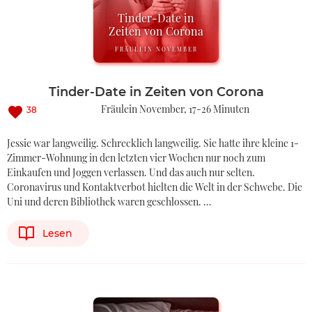
Tinder-Date in
Zeiten von Corona
FRÄULEIN NOVEMBER
Tinder-Date in Zeiten von Corona
Fräulein November
17-26 Minuten
38
Jessie war langweilig. Schrecklich langweilig. Sie hatte ihre kleine 1-
Zimmer-Wohnung in den letzten vier Wochen nur noch zum
Einkaufen und Joggen verlassen. Und das auch nur selten.
Coronavirus und Kontaktverbot hielten die Welt in der Schwebe. Die
Uni und deren Bibliothek waren geschlossen. …
Lesen