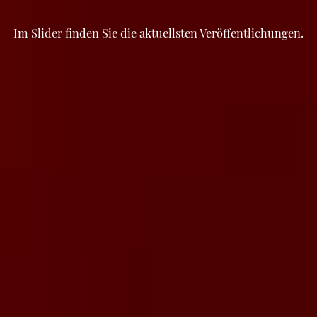
Im Slider finden Sie die aktuellsten Veröffentlichungen.