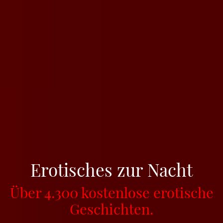
Erotisches zur Nacht
Über 4.300 kostenlose erotische
Geschichten.